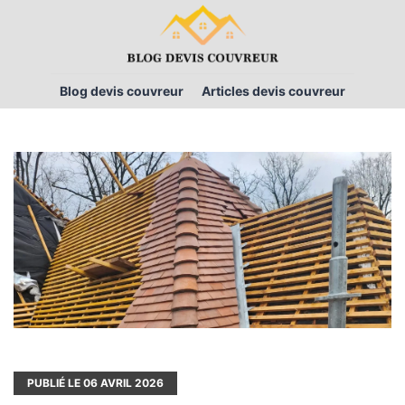
Blog devis couvreur
Articles devis couvreur
PUBLIÉ LE
06
AVRIL 2026