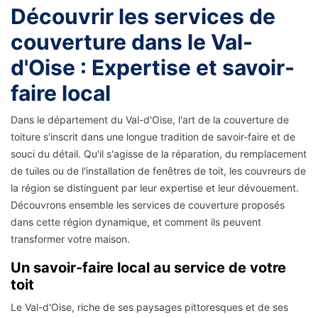
Découvrir les services de
couverture dans le Val-
d'Oise : Expertise et savoir-
faire local
Dans le département du Val-d'Oise, l'art de la couverture de
toiture s'inscrit dans une longue tradition de savoir-faire et de
souci du détail. Qu'il s'agisse de la réparation, du remplacement
de tuiles ou de l'installation de fenêtres de toit, les couvreurs de
la région se distinguent par leur expertise et leur dévouement.
Découvrons ensemble les services de couverture proposés
dans cette région dynamique, et comment ils peuvent
transformer votre maison.
Un savoir-faire local au service de votre
toit
Le Val-d'Oise, riche de ses paysages pittoresques et de ses