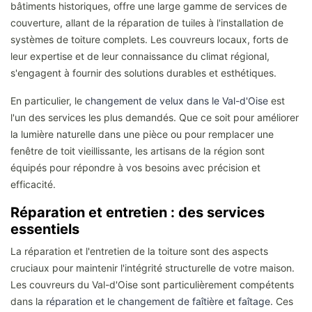
bâtiments historiques, offre une large gamme de services de
couverture, allant de la réparation de tuiles à l'installation de
systèmes de toiture complets. Les couvreurs locaux, forts de
leur expertise et de leur connaissance du climat régional,
s'engagent à fournir des solutions durables et esthétiques.
En particulier, le
changement de velux dans le Val-d'Oise
est
l'un des services les plus demandés. Que ce soit pour améliorer
la lumière naturelle dans une pièce ou pour remplacer une
fenêtre de toit vieillissante, les artisans de la région sont
équipés pour répondre à vos besoins avec précision et
efficacité.
Réparation et entretien : des services
essentiels
La réparation et l'entretien de la toiture sont des aspects
cruciaux pour maintenir l'intégrité structurelle de votre maison.
Les couvreurs du Val-d'Oise sont particulièrement compétents
dans la
réparation et le changement de faîtière et faîtage
. Ces