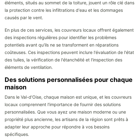
éléments, situés au sommet de la toiture, jouent un rôle clé dans
la protection contre les infiltrations d'eau et les dommages
causés par le vent.
En plus de ces services, les couvreurs locaux offrent également
des inspections régulières pour identifier les problèmes
potentiels avant qu'ils ne se transforment en réparations
coûteuses. Ces inspections peuvent inclure l'évaluation de l'état
des tuiles, la vérification de l'étanchéité et l'inspection des
éléments de ventilation.
Des solutions personnalisées pour chaque
maison
Dans le Val-d'Oise, chaque maison est unique, et les couvreurs
locaux comprennent l'importance de fournir des solutions
personnalisées. Que vous ayez une maison moderne ou une
propriété plus ancienne, les artisans de la région sont prêts à
adapter leur approche pour répondre à vos besoins
spécifiques.