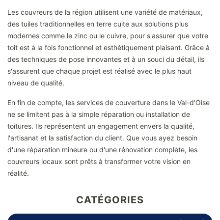
Les couvreurs de la région utilisent une variété de matériaux,
des tuiles traditionnelles en terre cuite aux solutions plus
modernes comme le zinc ou le cuivre, pour s'assurer que votre
toit est à la fois fonctionnel et esthétiquement plaisant. Grâce à
des techniques de pose innovantes et à un souci du détail, ils
s'assurent que chaque projet est réalisé avec le plus haut
niveau de qualité.
En fin de compte, les services de couverture dans le Val-d'Oise
ne se limitent pas à la simple réparation ou installation de
toitures. Ils représentent un engagement envers la qualité,
l'artisanat et la satisfaction du client. Que vous ayez besoin
d'une réparation mineure ou d'une rénovation complète, les
couvreurs locaux sont prêts à transformer votre vision en
réalité.
CATÉGORIES