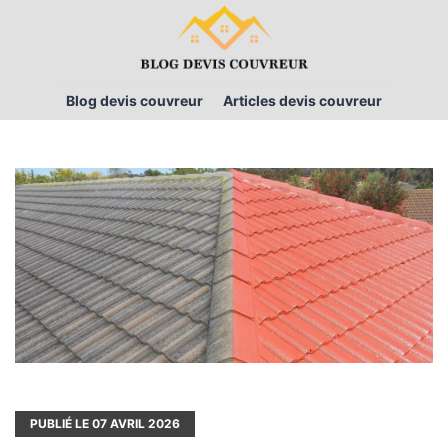
Blog devis couvreur
Articles devis couvreur
PUBLIÉ LE
07
AVRIL 2026