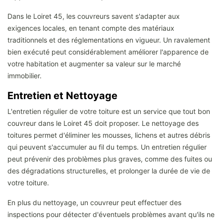
Dans le Loiret 45, les couvreurs savent s'adapter aux
exigences locales, en tenant compte des matériaux
traditionnels et des réglementations en vigueur. Un ravalement
bien exécuté peut considérablement améliorer l'apparence de
votre habitation et augmenter sa valeur sur le marché
immobilier.
Entretien et Nettoyage
L'entretien régulier de votre toiture est un service que tout bon
couvreur dans le Loiret 45 doit proposer. Le nettoyage des
toitures permet d'éliminer les mousses, lichens et autres débris
qui peuvent s'accumuler au fil du temps. Un entretien régulier
peut prévenir des problèmes plus graves, comme des fuites ou
des dégradations structurelles, et prolonger la durée de vie de
votre toiture.
En plus du nettoyage, un couvreur peut effectuer des
inspections pour détecter d'éventuels problèmes avant qu'ils ne