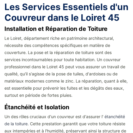
Les Services Essentiels d'un
Couvreur dans le Loiret 45
Installation et Réparation de Toiture
Le Loiret, département riche en patrimoine architectural,
nécessite des compétences spécifiques en matière de
couverture. La pose et la réparation de toiture sont des
services incontournables pour toute habitation. Un couvreur
professionnel dans le Loiret 45 peut vous assurer un travail de
qualité, qu'il s'agisse de la pose de tuiles, d'ardoises ou de
matériaux modernes comme le zinc. La réparation, quant à elle,
est essentielle pour prévenir les fuites et les dégâts des eaux,
surtout en période de fortes pluies.
Étanchéité et Isolation
Un des rôles cruciaux d'un couvreur est d'assurer l'
étanchéité
de la toiture
. Cette prestation garantit que votre toiture résiste
aux intempéries et à l'humidité, préservant ainsi la structure de