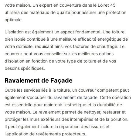
votre maison. Un expert en couverture dans le Loiret 45
utilisera des matériaux de qualité pour assurer une protection
optimale.
L'isolation est également un aspect fondamental. Une toiture
bien isolée contribue à une meilleure efficacité énergétique de
votre domicile, réduisant ainsi vos factures de chauffage. Le
couvreur peut vous conseiller sur les meilleures options
d'isolation en fonction de votre type de toiture et de vos
besoins spécifiques.
Ravalement de Façade
Outre les services liés à la toiture, un couvreur compétent peut
également s'occuper du
ravalement de façade
. Cette opération
est essentielle pour maintenir l'esthétique et la durabilité de
votre maison. Le ravalement permet de nettoyer, restaurer et
protéger les murs extérieurs des intempéries et de la pollution.
Il peut également inclure la réparation des fissures et
l'application de revêtements protecteurs.