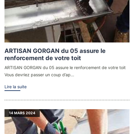
ARTISAN GORGAN du 05 assure le
renforcement de votre toit
ARTISAN GORGAN du 05 assure le renforcement de votre toit
Vous devriez passer un coup d’ap...
Lire la suite
14
MARS 2024