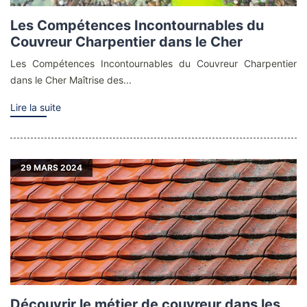
Les Compétences Incontournables du
Couvreur Charpentier dans le Cher
Les Compétences Incontournables du Couvreur Charpentier
dans le Cher Maîtrise des...
Lire la suite
29
MARS 2024
Découvrir le métier de couvreur dans les