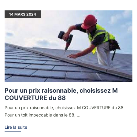
14
MARS 2024
Pour un prix raisonnable, choisissez M
COUVERTURE du 88
Pour un prix raisonnable, choisissez M COUVERTURE du 88
Pour un toit impeccable dans le 88, ...
Lire la suite