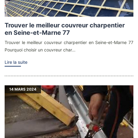
Trouver le meilleur couvreur charpentier
en Seine-et-Marne 77
Trouver le meilleur couvreur charpentier en Seine-et-Marne 77
Pourquoi choisir un couvreur char...
Lire la suite
14
MARS 2024