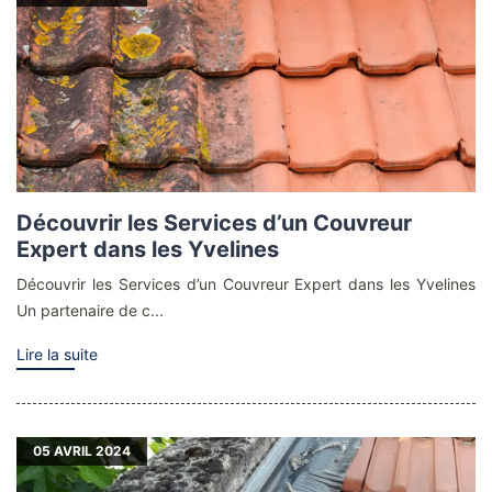
Découvrir les Services d’un Couvreur
Expert dans les Yvelines
Découvrir les Services d’un Couvreur Expert dans les Yvelines
Un partenaire de c...
Lire la suite
05
AVRIL 2024