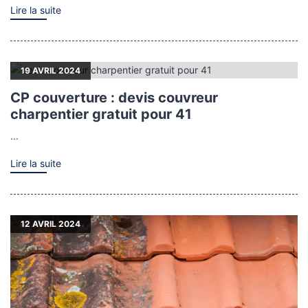
Lire la suite
19
AVRIL 2024
CP couverture : devis couvreur
charpentier gratuit pour 41
...
Lire la suite
12
AVRIL 2024