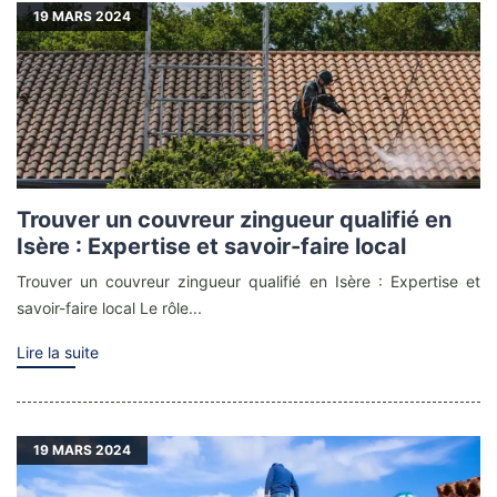
19
MARS 2024
Trouver un couvreur zingueur qualifié en
Isère : Expertise et savoir-faire local
Trouver un couvreur zingueur qualifié en Isère : Expertise et
savoir-faire local Le rôle...
Lire la suite
19
MARS 2024