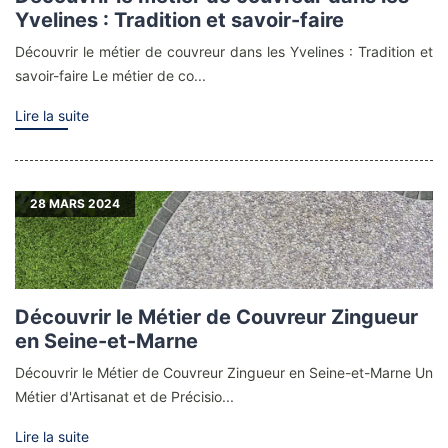
Yvelines : Tradition et savoir-faire
Découvrir le métier de couvreur dans les Yvelines : Tradition et
savoir-faire Le métier de co...
Lire la suite
28
MARS 2024
Découvrir le Métier de Couvreur Zingueur
en Seine-et-Marne
Découvrir le Métier de Couvreur Zingueur en Seine-et-Marne Un
Métier d'Artisanat et de Précisio...
Lire la suite