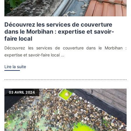
Découvrez les services de couverture
dans le Morbihan : expertise et savoir-
faire local
Découvrez les services de couverture dans le Morbihan :
expertise et savoir-faire local ...
Lire la suite
03
AVRIL 2024