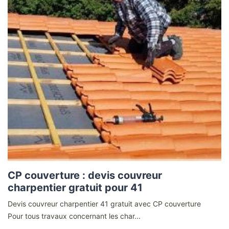
CP couverture : devis couvreur
charpentier gratuit pour 41
Devis couvreur charpentier 41 gratuit avec CP couverture
Pour tous travaux concernant les char...