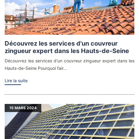
Découvrez les services d'un couvreur
zingueur expert dans les Hauts-de-Seine
Découvrez les services d'un couvreur zingueur expert dans les
Hauts-de-Seine Pourquoi fair...
Lire la suite
15
MARS 2024