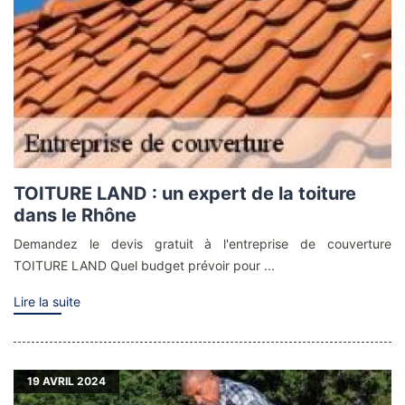
TOITURE LAND : un expert de la toiture
dans le Rhône
Demandez le devis gratuit à l'entreprise de couverture
TOITURE LAND Quel budget prévoir pour ...
Lire la suite
19
AVRIL 2024