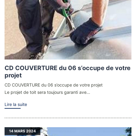
CD COUVERTURE du 06 s’occupe de votre
projet
CD COUVERTURE du 06 s’occupe de votre projet
Le projet de toit sera toujours garanti ave...
Lire la suite
14
MARS 2024