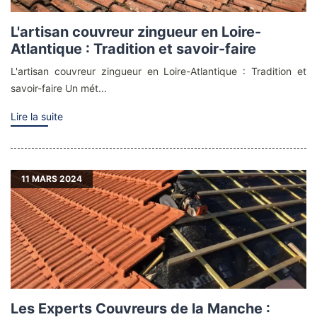
L'artisan couvreur zingueur en Loire-
Atlantique : Tradition et savoir-faire
L'artisan couvreur zingueur en Loire-Atlantique : Tradition et
savoir-faire Un mét...
Lire la suite
11
MARS 2024
Les Experts Couvreurs de la Manche :