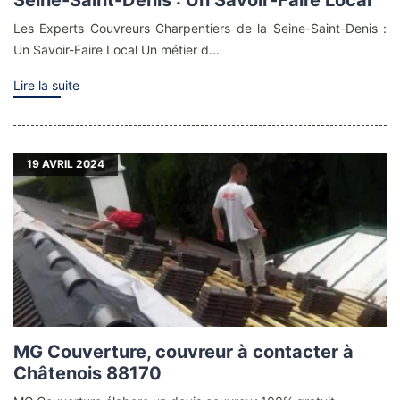
Les Experts Couvreurs Charpentiers de la Seine-Saint-Denis :
Un Savoir-Faire Local Un métier d...
Lire la suite
19
AVRIL 2024
MG Couverture, couvreur à contacter à
Châtenois 88170