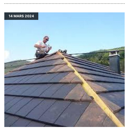
14
MARS 2024