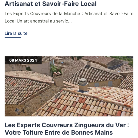
Artisanat et Savoir-Faire Local
Les Experts Couvreurs de la Manche : Artisanat et Savoir-Faire
Local Un art ancestral au servic...
Lire la suite
08
MARS 2024
Les Experts Couvreurs Zingueurs du Var :
Votre Toiture Entre de Bonnes Mains