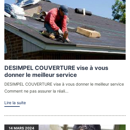
DESIMPEL COUVERTURE vise à vous
donner le meilleur service
DESIMPEL COUVERTURE vise à vous donner le meilleur service
Comment ne pas assurer la réali...
Lire la suite
14
MARS 2024