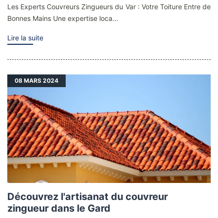
Les Experts Couvreurs Zingueurs du Var : Votre Toiture Entre de
Bonnes Mains Une expertise loca...
Lire la suite
08
MARS 2024
Découvrez l'artisanat du couvreur
zingueur dans le Gard