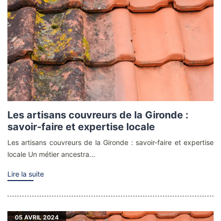
Les artisans couvreurs de la Gironde :
savoir-faire et expertise locale
Les artisans couvreurs de la Gironde : savoir-faire et expertise
locale Un métier ancestra...
Lire la suite
05
AVRIL 2024