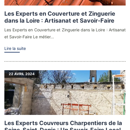
Les Experts en Couverture et Zinguerie
dans la Loire : Artisanat et Savoir-Faire
Les Experts en Couverture et Zinguerie dans la Loire : Artisanat
et Savoir-Faire Le métier...
Lire la suite
22
AVRIL 2024
Les Experts Couvreurs Charpentiers de la
Seine-Saint-Denis : Un Savoir-Faire Local