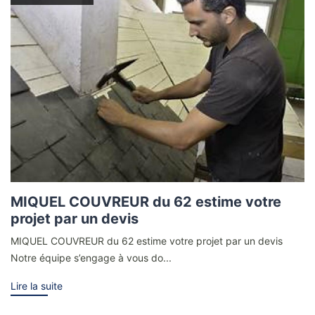
MIQUEL COUVREUR du 62 estime votre
projet par un devis
MIQUEL COUVREUR du 62 estime votre projet par un devis
Notre équipe s’engage à vous do...
Lire la suite