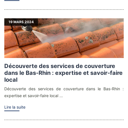
19
MARS 2024
Découverte des services de couverture
dans le Bas-Rhin : expertise et savoir-faire
local
Découverte des services de couverture dans le Bas-Rhin :
expertise et savoir-faire local ...
Lire la suite