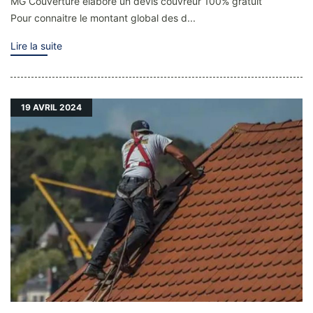
MG Couverture élabore un devis couvreur 100% gratuit
Pour connaitre le montant global des d...
Lire la suite
19
AVRIL 2024