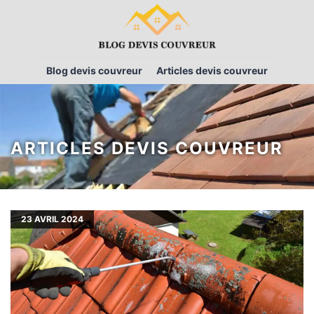
Blog devis couvreur
Articles devis couvreur
ARTICLES DEVIS COUVREUR
23
AVRIL 2024