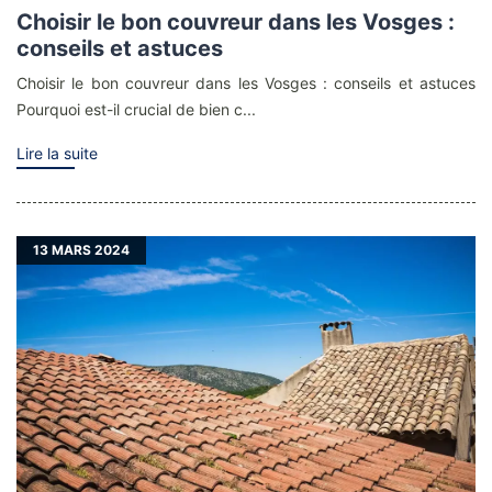
Choisir le bon couvreur dans les Vosges :
conseils et astuces
Choisir le bon couvreur dans les Vosges : conseils et astuces
Pourquoi est-il crucial de bien c...
Lire la suite
13
MARS 2024