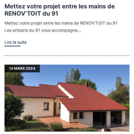
Mettez votre projet entre les mains de
RENOV’TOIT du 91
Mettez votre projet entre les mains de RENOV’TOIT du 91
Les artisans du 91 vous accompagne...
Lire la suite
14
MARS 2024