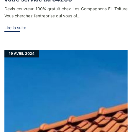
Devis couvreur 100% gratuit chez Les Compagnons FL Toiture
Vous cherchez l’entreprise qui vous of...
Lire la suite
19
AVRIL 2024