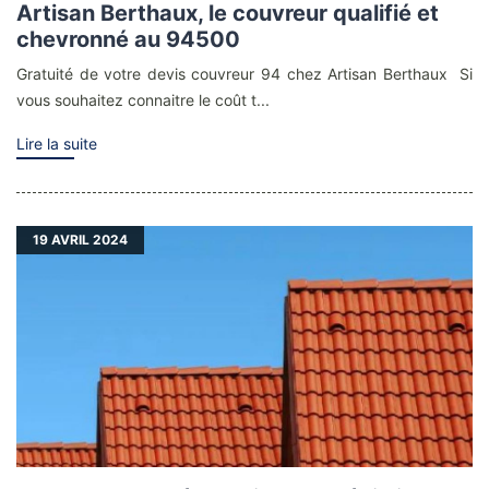
Artisan Berthaux, le couvreur qualifié et
chevronné au 94500
Gratuité de votre devis couvreur 94 chez Artisan Berthaux Si
vous souhaitez connaitre le coût t...
Lire la suite
19
AVRIL 2024