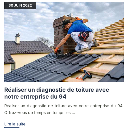
30
JUIN 2022
Réaliser un diagnostic de toiture avec
notre entreprise du 94
Réaliser un diagnostic de toiture avec notre entreprise du 94
Offrez-vous de temps en temps les ...
Lire la suite