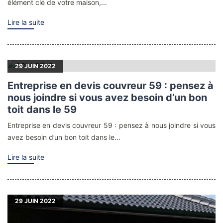
élément clé de votre maison,...
Lire la suite
29
JUIN 2022
Entreprise en devis couvreur 59 : pensez à
nous joindre si vous avez besoin d’un bon
toit dans le 59
Entreprise en devis couvreur 59 : pensez à nous joindre si vous
avez besoin d’un bon toit dans le...
Lire la suite
29
JUIN 2022