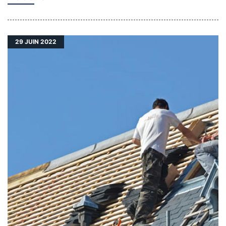
29
JUIN 2022