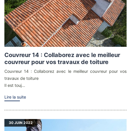
Couvreur 14 : Collaborez avec le meilleur
couvreur pour vos travaux de toiture
Couvreur 14 : Collaborez avec le meilleur couvreur pour vos
travaux de toiture
Il est touj...
Lire la suite
30
JUIN 2022