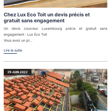
Chez Lux Eco Toit un devis précis et
gratuit sans engagement
Un devis couvreur Luxembourg précis et gratuit sans
engagement : Lux Eco Toit
Vous avez un pr...
Lire la suite
29
JUIN 2022