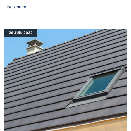
Lire la suite
29
JUIN 2022