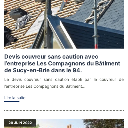
Devis couvreur sans caution avec
l’entreprise Les Compagnons du Bâtiment
de Sucy-en-Brie dans le 94.
Le devis couvreur sans caution établi par le couvreur de
l’entreprise Les Compagnons du Bâtiment...
Lire la suite
29
JUIN 2022