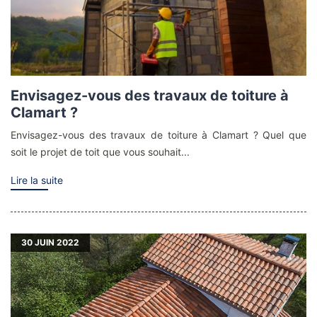
Envisagez-vous des travaux de toiture à
Clamart ?
Envisagez-vous des travaux de toiture à Clamart ? Quel que
soit le projet de toit que vous souhait...
Lire la suite
30
JUIN 2022