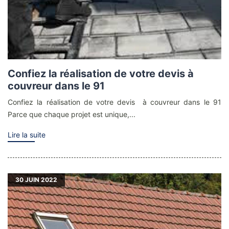
Confiez la réalisation de votre devis à
couvreur dans le 91
Confiez la réalisation de votre devis à couvreur dans le 91
Parce que chaque projet est unique,...
Lire la suite
30
JUIN 2022