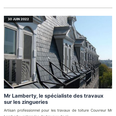
30
JUIN 2022
Mr Lamberty, le spécialiste des travaux
sur les zingueries
Artisan professionnel pour les travaux de toiture Couvreur Mr