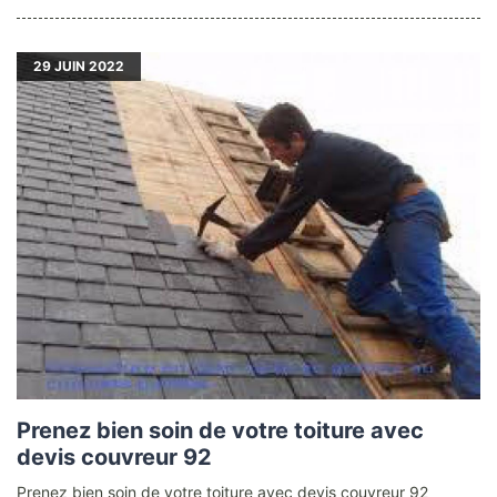
29
JUIN 2022
Prenez bien soin de votre toiture avec
devis couvreur 92
Prenez bien soin de votre toiture avec devis couvreur 92