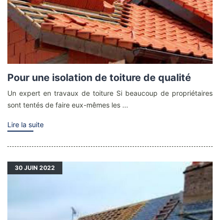
Pour une isolation de toiture de qualité
Un expert en travaux de toiture Si beaucoup de propriétaires
sont tentés de faire eux-mêmes les ...
Lire la suite
30
JUIN 2022