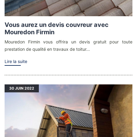
Vous aurez un devis couvreur avec
Mouredon Firmin
Mouredon Firmin vous offrira un devis gratuit pour toute
prestation de qualité en travaux de toitur...
Lire la suite
30
JUIN 2022