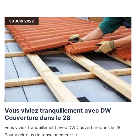
30
JUIN 2022
Vous viviez tranquillement avec DW
Couverture dans le 28
Vous viviez tranquillement avec DW Couverture dans le 28
Pour avoir plus de renseignement su...