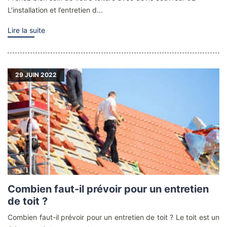
L’installation et l’entretien d...
Lire la suite
29
JUIN 2022
Combien faut-il prévoir pour un entretien
de toit ?
Combien faut-il prévoir pour un entretien de toit ? Le toit est un