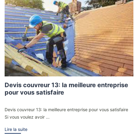
Devis couvreur 13: la meilleure entreprise
pour vous satisfaire
Devis couvreur 13: la meilleure entreprise pour vous satisfaire
Si vous voulez avoir ...
Lire la suite