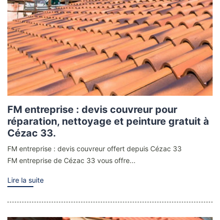
FM entreprise : devis couvreur pour
réparation, nettoyage et peinture gratuit à
Cézac 33.
FM entreprise : devis couvreur offert depuis Cézac 33
FM entreprise de Cézac 33 vous offre...
Lire la suite