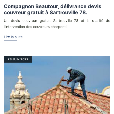
Compagnon Beautour, délivrance devis
couvreur gratuit à Sartrouville 78.
Un devis couvreur gratuit Sartrouville 78 et la qualité de
l’intervention des couvreurs charpenti...
Lire la suite
28
JUIN 2022