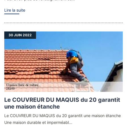
Lire la suite
30
JUIN 2022
Le COUVREUR DU MAQUIS du 20 garantit
une maison étanche
Le COUVREUR DU MAQUIS du 20 garantit une maison étanche
Une maison durable et imperméabl...