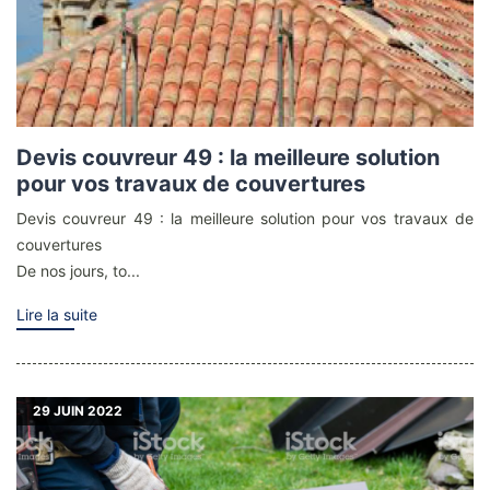
Devis couvreur 49 : la meilleure solution
pour vos travaux de couvertures
Devis couvreur 49 : la meilleure solution pour vos travaux de
couvertures
De nos jours, to...
Lire la suite
29
JUIN 2022