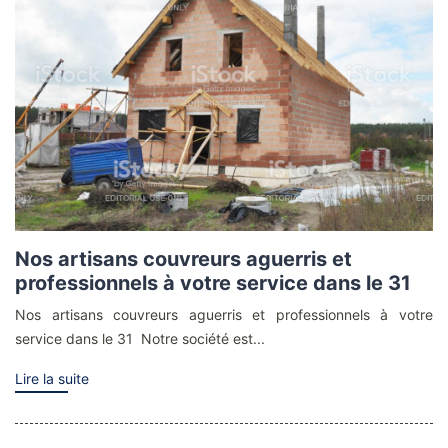
Nos artisans couvreurs aguerris et
professionnels à votre service dans le 31
Nos artisans couvreurs aguerris et professionnels à votre
service dans le 31 Notre société est...
Lire la suite