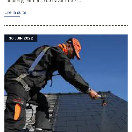
Lamberty, entreprise de travaux de zi...
Lire la suite
30
JUIN 2022