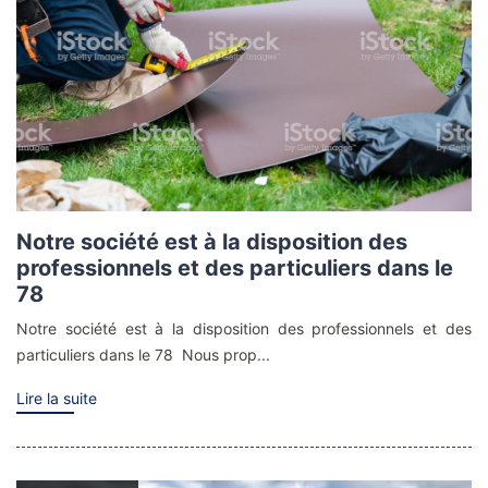
Notre société est à la disposition des
professionnels et des particuliers dans le
78
Notre société est à la disposition des professionnels et des
particuliers dans le 78 Nous prop...
Lire la suite