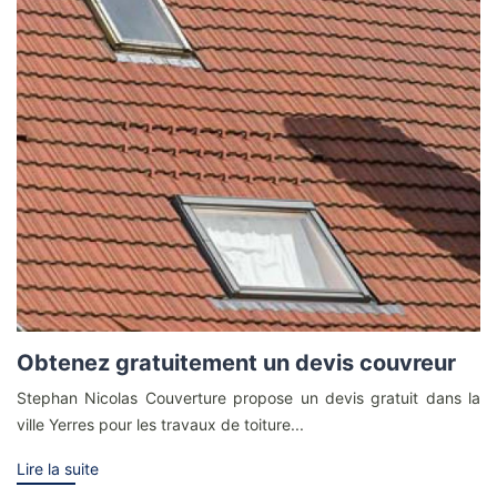
Obtenez gratuitement un devis couvreur
Stephan Nicolas Couverture propose un devis gratuit dans la
ville Yerres pour les travaux de toiture...
Lire la suite