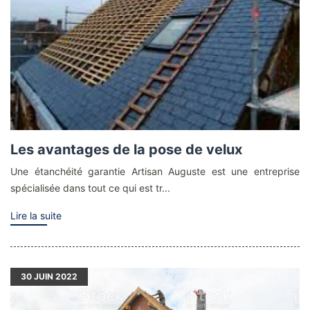
Les avantages de la pose de velux
Une étanchéité garantie Artisan Auguste est une entreprise
spécialisée dans tout ce qui est tr...
Lire la suite
30
JUIN 2022