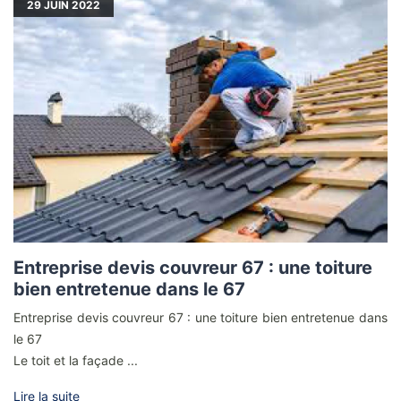
29
JUIN 2022
Entreprise devis couvreur 67 : une toiture
bien entretenue dans le 67
Entreprise devis couvreur 67 : une toiture bien entretenue dans
le 67
Le toit et la façade ...
Lire la suite