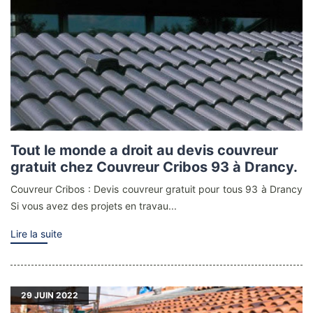
Tout le monde a droit au devis couvreur
gratuit chez Couvreur Cribos 93 à Drancy.
Couvreur Cribos : Devis couvreur gratuit pour tous 93 à Drancy
Si vous avez des projets en travau...
Lire la suite
29
JUIN 2022