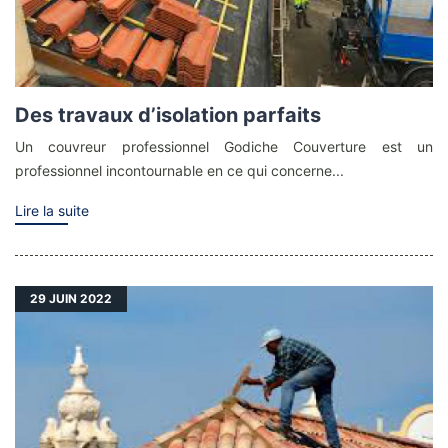
Des travaux d’isolation parfaits
Un couvreur professionnel Godiche Couverture est un
professionnel incontournable en ce qui concerne...
Lire la suite
29
JUIN 2022