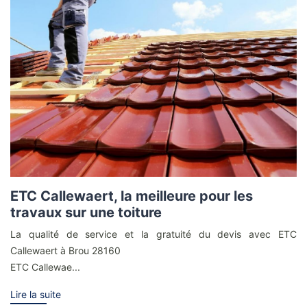
ETC Callewaert, la meilleure pour les
travaux sur une toiture
La qualité de service et la gratuité du devis avec ETC
Callewaert à Brou 28160
ETC Callewae...
Lire la suite