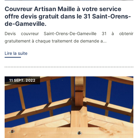
Couvreur Artisan Maille à votre service
offre devis gratuit dans le 31 Saint-Orens-
de-Gameville.
Devis couvreur Saint-Orens-De-Gameville 31 à obtenir
gratuitement à chaque traitement de demande a...
Lire la suite
11
SEPT. 2022