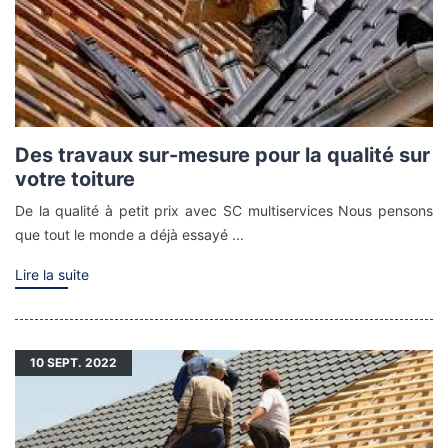
Des travaux sur-mesure pour la qualité sur
votre toiture
De la qualité à petit prix avec SC multiservices Nous pensons
que tout le monde a déjà essayé ...
Lire la suite
10
SEPT. 2022