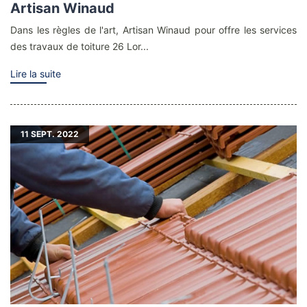
Artisan Winaud
Dans les règles de l'art, Artisan Winaud pour offre les services
des travaux de toiture 26 Lor...
Lire la suite
11
SEPT. 2022