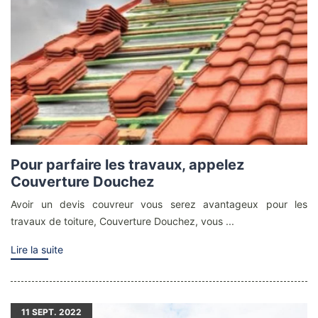
Pour parfaire les travaux, appelez
Couverture Douchez
Avoir un devis couvreur vous serez avantageux pour les
travaux de toiture, Couverture Douchez, vous ...
Lire la suite
11
SEPT. 2022