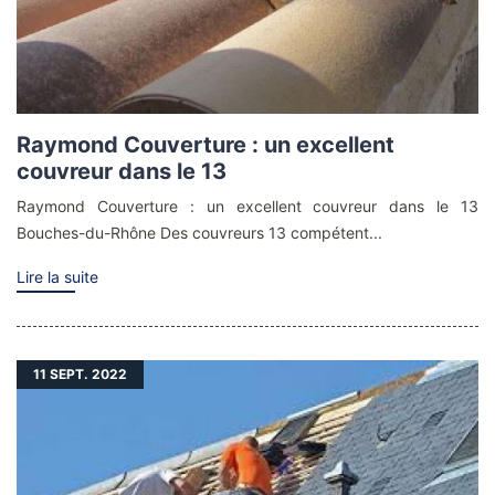
Raymond Couverture : un excellent
couvreur dans le 13
Raymond Couverture : un excellent couvreur dans le 13
Bouches-du-Rhône Des couvreurs 13 compétent...
Lire la suite
11
SEPT. 2022