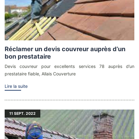
Réclamer un devis couvreur auprès d’un
bon prestataire
Devis couvreur pour excellents services 78 auprès d’un
prestataire fiable, Allais Couverture
Lire la suite
11
SEPT. 2022