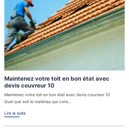
Maintenez votre toit en bon état avec
devis couvreur 10
Maintenez votre toit en bon état avec devis couvreur 10
Quel que soit le matériau qui cons...
Lire la suite