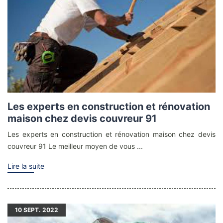
Les experts en construction et rénovation
maison chez devis couvreur 91
Les experts en construction et rénovation maison chez devis
couvreur 91 Le meilleur moyen de vous ...
Lire la suite
10
SEPT. 2022