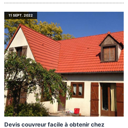
11
SEPT. 2022
Devis couvreur facile à obtenir chez