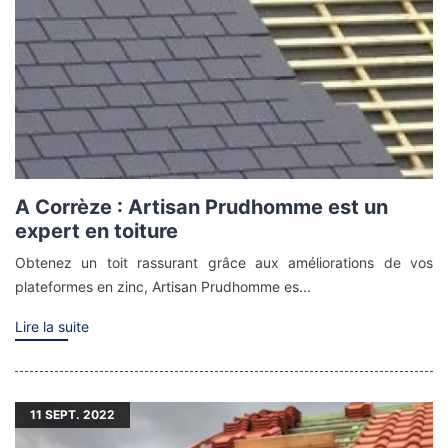
A Corrèze : Artisan Prudhomme est un
expert en toiture
Obtenez un toit rassurant grâce aux améliorations de vos
plateformes en zinc, Artisan Prudhomme es...
Lire la suite
11
SEPT. 2022