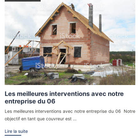
Les meilleures interventions avec notre
entreprise du 06
Les meilleures interventions avec notre entreprise du 06 Notre
objectif en tant que couvreur est ...
Lire la suite