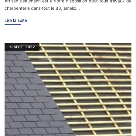
Artisan Beaumann est à votre disposition pour tous travaux de
charpenterie dans tout le 83, amélio...
Lire la suite
11
SEPT. 2022