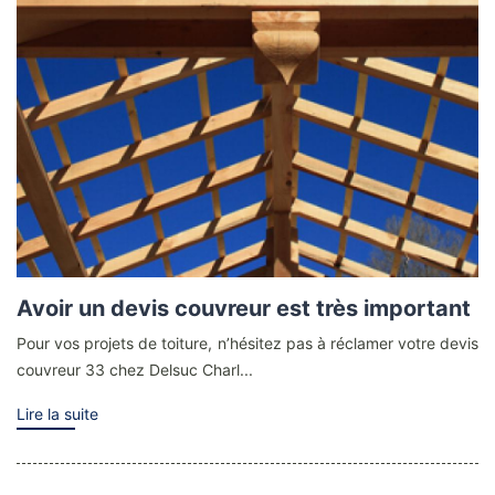
Avoir un devis couvreur est très important
Pour vos projets de toiture, n’hésitez pas à réclamer votre devis
couvreur 33 chez Delsuc Charl...
Lire la suite