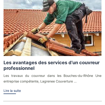
Les avantages des services d’un couvreur
professionnel
Les travaux du couvreur dans les Bouches-du-Rhône Une
entreprise compétente, Lagrenee Couverture ...
Lire la suite