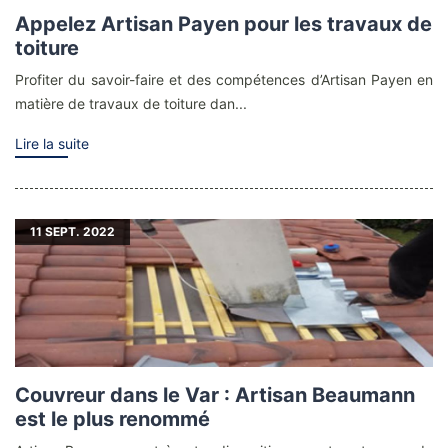
Appelez Artisan Payen pour les travaux de
toiture
Profiter du savoir-faire et des compétences d’Artisan Payen en
matière de travaux de toiture dan...
Lire la suite
11
SEPT. 2022
Couvreur dans le Var : Artisan Beaumann
est le plus renommé