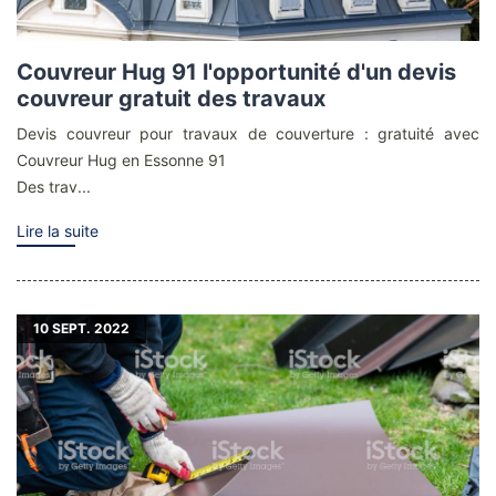
Couvreur Hug 91 l'opportunité d'un devis
couvreur gratuit des travaux
Devis couvreur pour travaux de couverture : gratuité avec
Couvreur Hug en Essonne 91
Des trav...
Lire la suite
10
SEPT. 2022