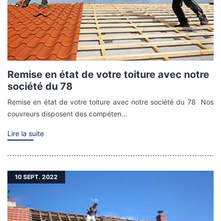
Remise en état de votre toiture avec notre
société du 78
Remise en état de votre toiture avec notre société du 78 Nos
couvreurs disposent des compéten...
Lire la suite
10
SEPT. 2022