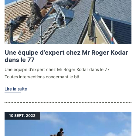
Une équipe d’expert chez Mr Roger Kodar
dans le 77
Une équipe d’expert chez Mr Roger Kodar dans le 77
Toutes interventions concernant le bâ...
Lire la suite
10
SEPT. 2022