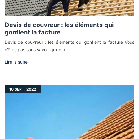
Devis de couvreur : les éléments qui
gonflent la facture
Devis de couvreur : les éléments qui gonflent la facture Vous
n’êtes pas sans savoir qu’un p...
Lire la suite
10
SEPT. 2022