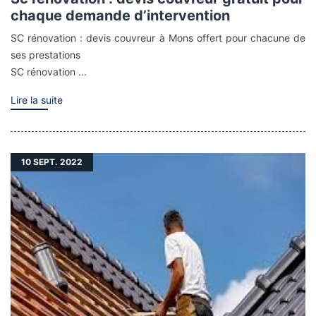
chaque demande d’intervention
SC rénovation : devis couvreur à Mons offert pour chacune de
ses prestations
SC rénovation ...
Lire la suite
10
SEPT. 2022