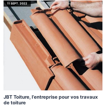
11
SEPT. 2022
JBT Toiture, l’entreprise pour vos travaux
de toiture