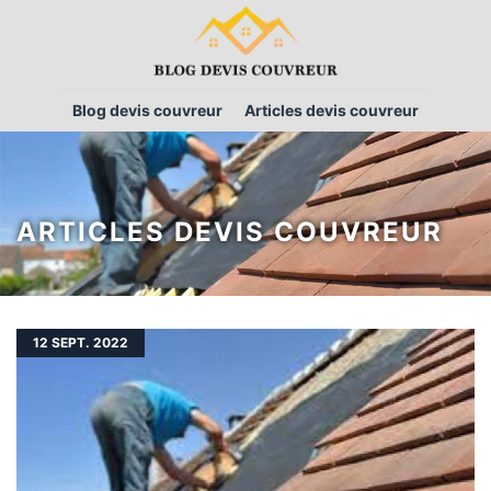
Blog devis couvreur
Articles devis couvreur
ARTICLES DEVIS COUVREUR
12
SEPT. 2022