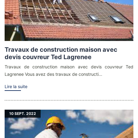
Travaux de construction maison avec
devis couvreur Ted Lagrenee
Travaux de construction maison avec devis couvreur Ted
Lagrenee Vous avez des travaux de constructi...
Lire la suite
10
SEPT. 2022