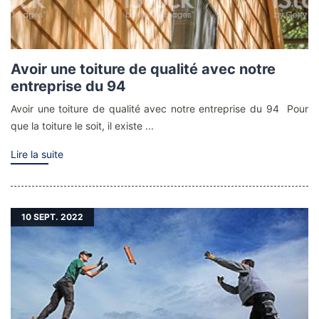
Avoir une toiture de qualité avec notre
entreprise du 94
Avoir une toiture de qualité avec notre entreprise du 94 Pour
que la toiture le soit, il existe ...
Lire la suite
10
SEPT. 2022