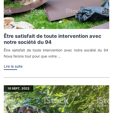
Être satisfait de toute intervention avec
notre société du 94
Être satisfait de toute intervention avec notre société du 94
Nous ferons tout pour que votre ...
Lire la suite
10
SEPT. 2022