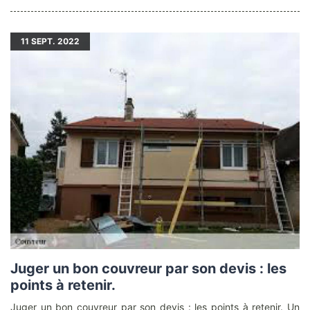
11
SEPT. 2022
Juger un bon couvreur par son devis : les
points à retenir.
Juger un bon couvreur par son devis : les points à retenir. Un