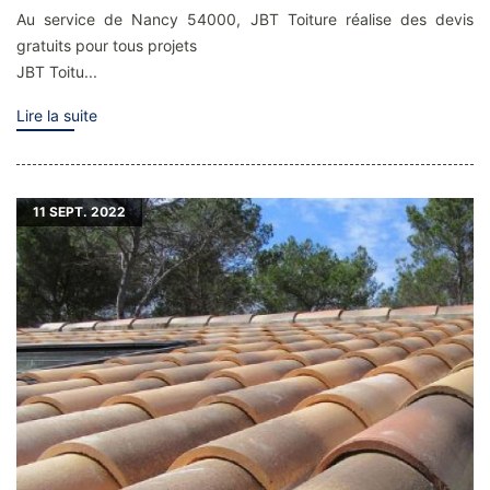
Au service de Nancy 54000, JBT Toiture réalise des devis
gratuits pour tous projets
JBT Toitu...
Lire la suite
11
SEPT. 2022