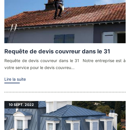
Requête de devis couvreur dans le 31
Requête de devis couvreur dans le 31 Notre entreprise est à
votre service pour le devis couvreu...
Lire la suite
10
SEPT. 2022