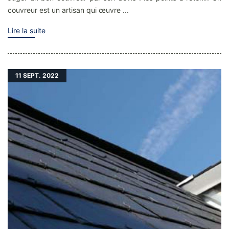
couvreur est un artisan qui œuvre ...
Lire la suite
11
SEPT. 2022