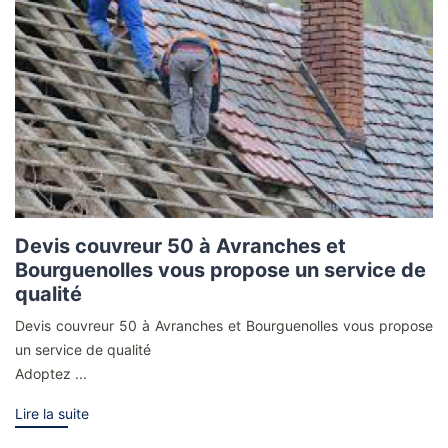
Devis couvreur 50 à Avranches et
Bourguenolles vous propose un service de
qualité
Devis couvreur 50 à Avranches et Bourguenolles vous propose
un service de qualité
Adoptez ...
Lire la suite